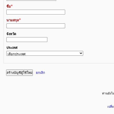
ชื่อ
นามสกุล
จังหวัด
ประเทศ
ท่านยังไม่
เปลี