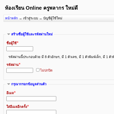
ห้องเรียน Online ครูพลากร ใหม่ดี
หน้าหลัก
→
เข้าสู่ระบบ
→
บัญชีผู้ใช้ใหม่
สร้างชื่อผู้ใช้และรหัสผ่านใหม่
ชื่อผู้ใช้
รหัสผ่านนี้ประกอบด้วย มี 8 ตัวอักษร, มี 1 ตัวเลข, มี 1 ตัวพิมพ์เล็ก, มี 1 ตั
รหัสผ่าน
ไม่ปกปิด
กรุณากรอกข้อมูลส่วนตัว
อีเมล
ใส่อีเมลอีกครั้ง