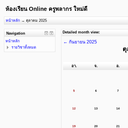
ห้องเรียน Online ครูพลากร ใหม่ดี
หน้าหลัก
→
ตุลาคม 2025
Detailed month view:
Navigation
หน้าหลัก
←
กันยายน 2025
รายวิชาทั้งหมด
ต
อา.
จ.
อ.
5
6
7
12
13
14
19
20
21