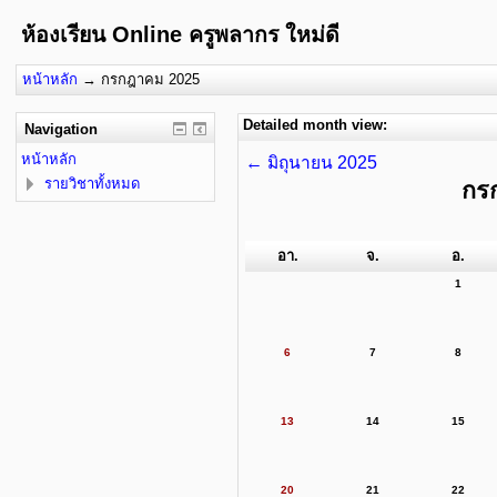
ห้องเรียน Online ครูพลากร ใหม่ดี
หน้าหลัก
→
กรกฎาคม 2025
Detailed month view:
Navigation
หน้าหลัก
←
มิถุนายน 2025
รายวิชาทั้งหมด
กร
อา.
จ.
อ.
1
6
7
8
13
14
15
20
21
22