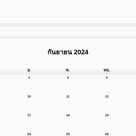
กันยายน 2024
อ.
พ.
พฤ.
3
4
5
10
11
12
17
18
19
24
25
26