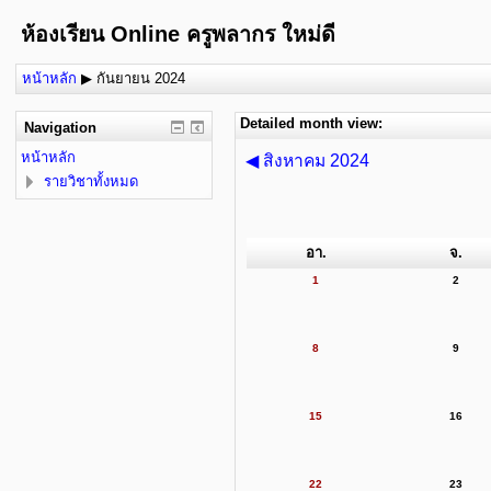
ห้องเรียน Online ครูพลากร ใหม่ดี
หน้าหลัก
▶
กันยายน 2024
Detailed month view:
Navigation
หน้าหลัก
◀
สิงหาคม 2024
รายวิชาทั้งหมด
อา.
จ.
1
2
8
9
15
16
22
23