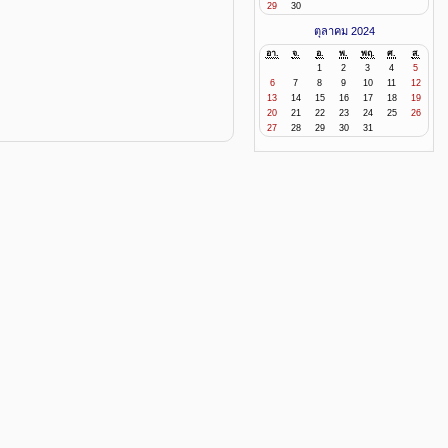
29
30
ตุลาคม 2024
อา.
จ.
อ.
พ.
พฤ.
ศ.
ส.
1
2
3
4
5
6
7
8
9
10
11
12
13
14
15
16
17
18
19
20
21
22
23
24
25
26
27
28
29
30
31