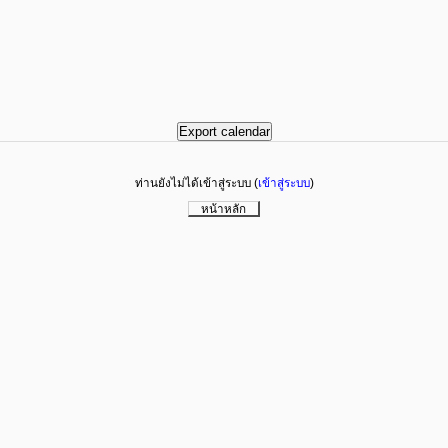
ท่านยังไม่ได้เข้าสู่ระบบ (
เข้าสู่ระบบ
)
หน้าหลัก