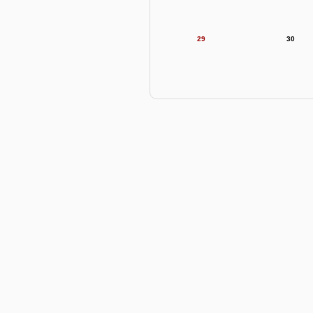
29
30