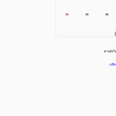
28
29
30
ท่านยังไม่
เปลี