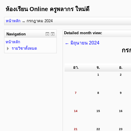
ห้องเรียน Online ครูพลากร ใหม่ดี
หน้าหลัก
→
กรกฎาคม 2024
Detailed month view:
Navigation
หน้าหลัก
←
มิถุนายน 2024
รายวิชาทั้งหมด
กร
อา.
จ.
อ.
1
2
7
8
9
14
15
16
21
22
23