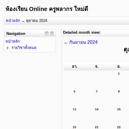
ห้องเรียน Online ครูพลากร ใหม่ดี
หน้าหลัก
→
ตุลาคม 2024
Detailed month view:
Navigation
หน้าหลัก
←
กันยายน 2024
รายวิชาทั้งหมด
ต
อา.
จ.
อ.
1
6
7
8
13
14
15
20
21
22