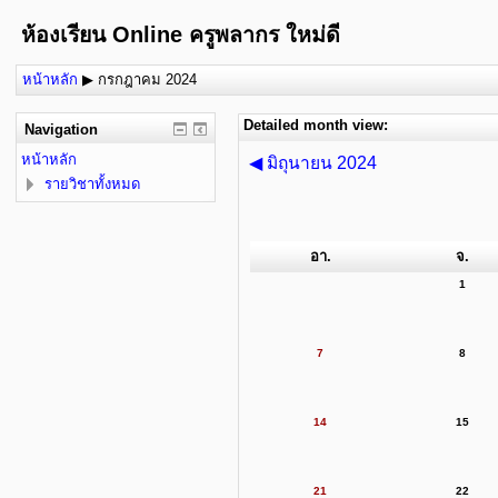
ห้องเรียน Online ครูพลากร ใหม่ดี
หน้าหลัก
▶
กรกฎาคม 2024
Detailed month view:
Navigation
หน้าหลัก
◀
มิถุนายน 2024
รายวิชาทั้งหมด
อา.
จ.
1
7
8
14
15
21
22