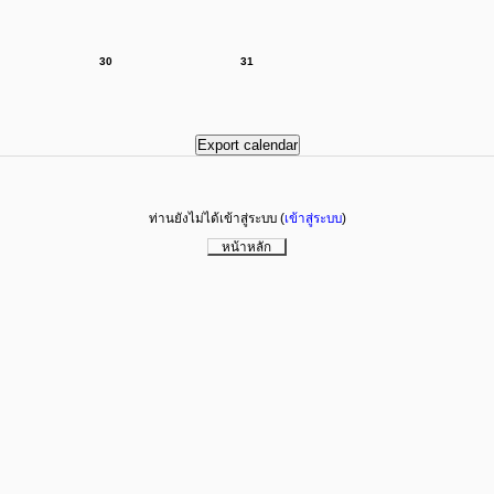
30
31
ท่านยังไม่ได้เข้าสู่ระบบ (
เข้าสู่ระบบ
)
หน้าหลัก