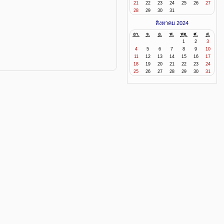
21
22
23
24
25
26
27
28
29
30
31
สิงหาคม 2024
อา.
จ.
อ.
พ.
พฤ.
ศ.
ส.
1
2
3
4
5
6
7
8
9
10
11
12
13
14
15
16
17
18
19
20
21
22
23
24
25
26
27
28
29
30
31