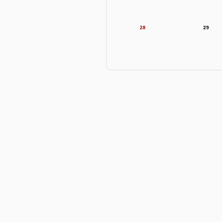
28
29