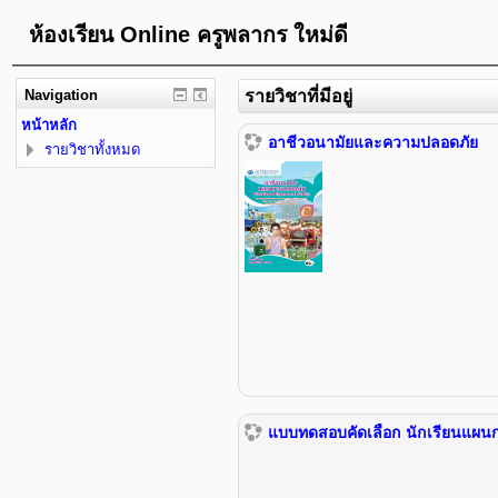
ห้องเรียน Online ครูพลากร ใหม่ดี
Navigation
รายวิชาที่มีอยู่
หน้าหลัก
อาชีวอนามัยและความปลอดภัย
รายวิชาทั้งหมด
แบบทดสอบคัดเลือก นักเรียนแผน