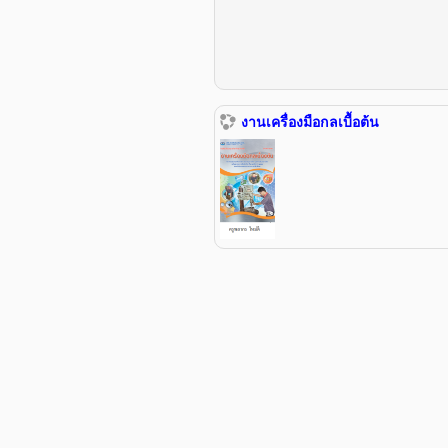
งานเครื่องมือกลเบื้อต้น