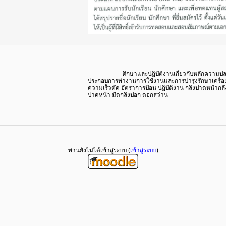
ศึกษาและปฏิบัติงานเกี่ยวกับหลักความปลอดภัยใ
ประกอบการทำงานการใช้งานและการบำรุงรักษาเครื่อง
ความเร็วตัด อัตราการป้อน ปฏิบัติงาน กลึงปาดหน้ากลึ
ปาดหน้า มีดกลึงปอก ดอกสว่าน
ท่านยังไม่ได้เข้าสู่ระบบ (
เข้าสู่ระบบ
)